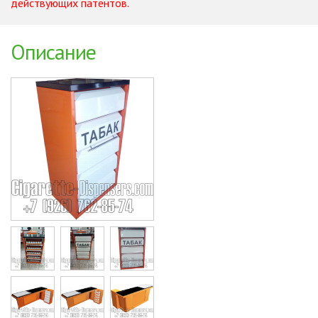
действующих патентов.
Описание
Cigarette