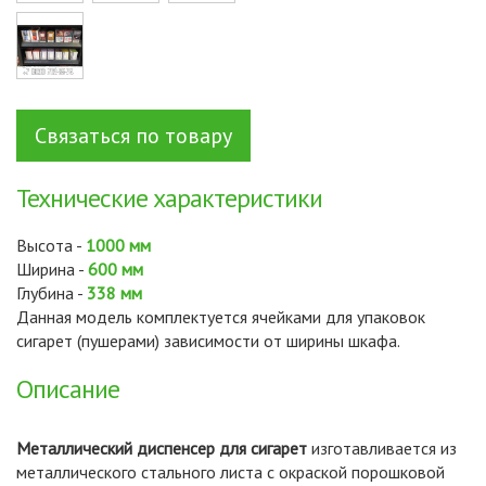
Связаться по товару
Технические характеристики
Высота -
1000 мм
Ширина -
600 мм
Глубина -
338 мм
Данная модель комплектуется ячейками для упаковок
сигарет (пушерами) зависимости от ширины шкафа.
Описание
Металлический диспенсер для сигарет
изготавливается из
металлического стального листа с окраской порошковой