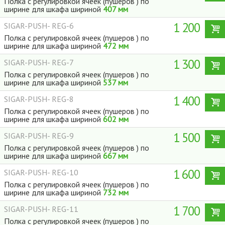
Полка с регулировкой ячеек (пушеров ) по
ширине для шкафа шириной
407 мм
1 200
SIGAR-PUSH- REG-6
Полка с регулировкой ячеек (пушеров ) по
ширине для шкафа шириной
472 мм
1 300
SIGAR-PUSH- REG-7
Полка с регулировкой ячеек (пушеров ) по
ширине для шкафа шириной
537 мм
1 400
SIGAR-PUSH- REG-8
Полка с регулировкой ячеек (пушеров ) по
ширине для шкафа шириной
602 мм
1 500
SIGAR-PUSH- REG-9
Полка с регулировкой ячеек (пушеров ) по
ширине для шкафа шириной
667 мм
1 600
SIGAR-PUSH- REG-10
Полка с регулировкой ячеек (пушеров ) по
ширине для шкафа шириной
732 мм
1 700
SIGAR-PUSH- REG-11
Полка с регулировкой ячеек (пушеров ) по