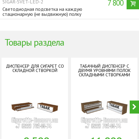
7 800
SIGAR-SVET-LED-2
Светодиодная подсветка на каждую
стационарную (не выдвижную) полку
Товары раздела
ДИСПЕНСЕР ДЛЯ СИГАРЕТ СО
ТАБАЧНЫЙ ДИСПЕНСЕР С
СКЛАДНОЙ СТВОРКОЙ
ДВУМЯ УРОВНЯМИ ПОЛОК
СКЛАДНЫМИ СТВОРКАМИ