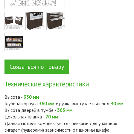
Связаться по товару
Технические характеристики
Высота -
930 мм
Глубина корпуса
360 мм
+ ручка выступает вперед
40 мм
Высота дверей в тумбе -
365 мм
Цокольная планка -
70 мм
Данная модель комплектуется ячейками для упаковок
сигарет (пушерами) зависимости от ширины шкафа.