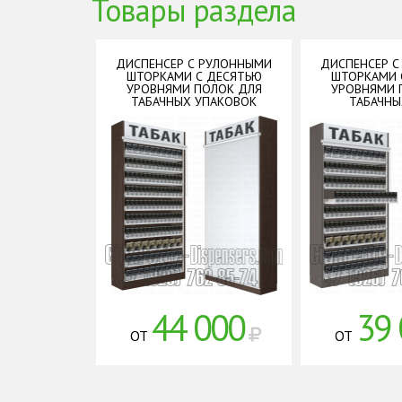
Товары раздела
ДИСПЕНСЕР С РУЛОННЫМИ
ДИСПЕНСЕР 
ШТОРКАМИ С ДЕСЯТЬЮ
ШТОРКАМИ 
УРОВНЯМИ ПОЛОК ДЛЯ
УРОВНЯМИ 
ТАБАЧНЫХ УПАКОВОК
ТАБАЧНЫ
44 000
39 
ОТ
ОТ