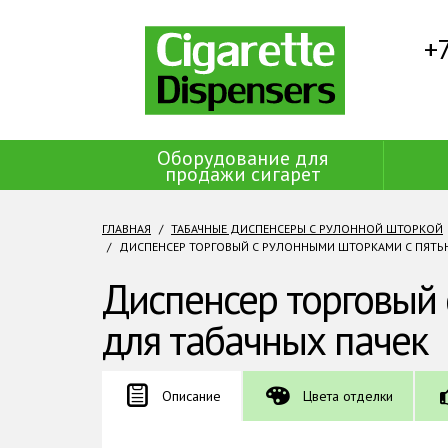
+7
Оборудование для
продажи сигарет
ГЛАВНАЯ
ТАБАЧНЫЕ ДИСПЕНСЕРЫ С РУЛОННОЙ ШТОРКОЙ
ДИСПЕНСЕР ТОРГОВЫЙ С РУЛОННЫМИ ШТОРКАМИ С ПЯТЬ
Диспенсер торговый
для табачных пачек
Описание
Цвета отделки