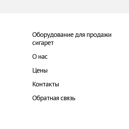
Оборудование для продажи
сигарет
О нас
Цены
Контакты
Обратная связь