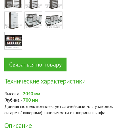
Связаться по товару
Технические характеристики
Высота -
2040 мм
Глубина -
700 мм
Данная модель комплектуется ячейками для упаковок
сигарет (пушерами) зависимости от ширины шкафа.
Описание