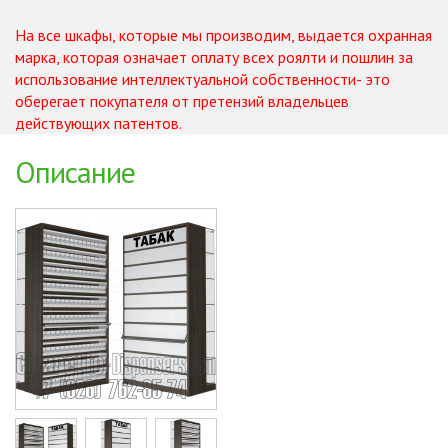
На все шкафы, которые мы производим, выдается охранная
марка, которая означает оплату всех роялти и пошлин за
использование интеллектуальной собственности- это
оберегает покупателя от претензий владельцев
действующих патентов.
Описание
Cigarette