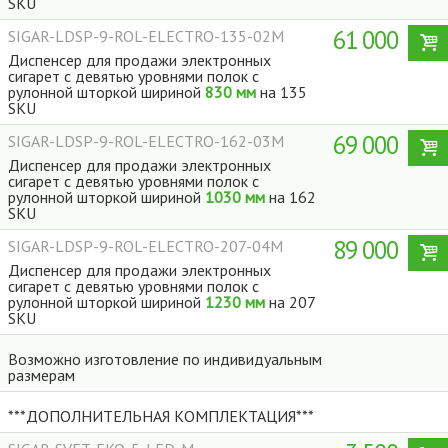
SKU
61 000
SIGAR-LDSP-9-ROL-ELECTRO-135-02M
Диспенсер для продажи электронных
сигарет с девятью уровнями полок с
рулонной шторкой шириной
830 мм
на 135
SKU
69 000
SIGAR-LDSP-9-ROL-ELECTRO-162-03M
Диспенсер для продажи электронных
сигарет с девятью уровнями полок с
рулонной шторкой шириной
1030 мм
на 162
SKU
89 000
SIGAR-LDSP-9-ROL-ELECTRO-207-04M
Диспенсер для продажи электронных
сигарет с девятью уровнями полок с
рулонной шторкой шириной
1230 мм
на 207
SKU
Возможно изготовление по индивидуальным
размерам
***ДОПОЛНИТЕЛЬНАЯ КОМПЛЕКТАЦИЯ***