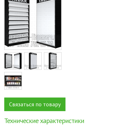
Cigarette
Связаться по товару
Технические характеристики