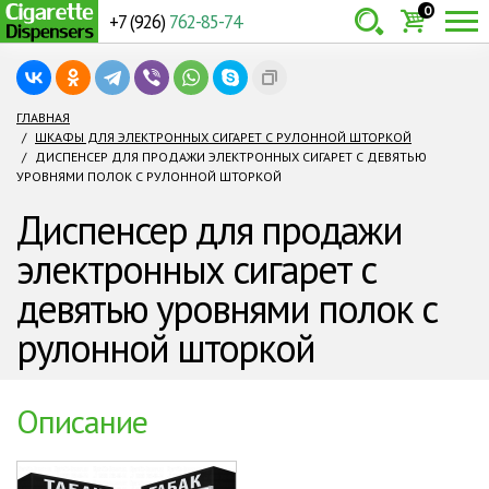
0
+7 (926)
762-85-74
Товаров:
шт.
Сумма:
0
ГЛАВНАЯ
ШКАФЫ ДЛЯ ЭЛЕКТРОННЫХ СИГАРЕТ С РУЛОННОЙ ШТОРКОЙ
руб.
ДИСПЕНСЕР ДЛЯ ПРОДАЖИ ЭЛЕКТРОННЫХ СИГАРЕТ С ДЕВЯТЬЮ
УРОВНЯМИ ПОЛОК С РУЛОННОЙ ШТОРКОЙ
Диспенсер для продажи
электронных сигарет с
девятью уровнями полок с
рулонной шторкой
Описание