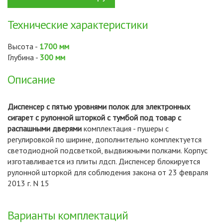
Технические характеристики
Высота -
1700 мм
Глубина -
300 мм
Описание
Диспенсер с пятью уровнями полок для электронных
сигарет с рулонной шторкой с тумбой под товар с
распашными дверями
комплектация - пушеры с
регулировкой по ширине, дополнительно комплектуется
светодиодной подсветкой, выдвижными полками. Корпус
изготавливается из плиты лдсп. Диспенсер блокируется
рулонной шторкой для соблюдения закона от 23 февраля
2013 г. N 15
Варианты комплектаций