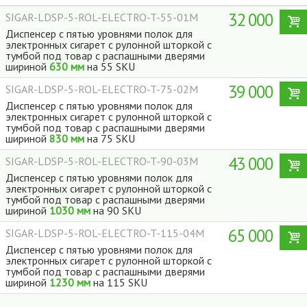
32 000
SIGAR-LDSP-5-ROL-ELECTRO-T-55-01M
Диспенсер с пятью уровнями полок для
электронных сигарет с рулонной шторкой с
тумбой под товар с распашными дверями
шириной
630 мм
на 55 SKU
39 000
SIGAR-LDSP-5-ROL-ELECTRO-T-75-02M
Диспенсер с пятью уровнями полок для
электронных сигарет с рулонной шторкой с
тумбой под товар с распашными дверями
шириной
830 мм
на 75 SKU
43 000
SIGAR-LDSP-5-ROL-ELECTRO-T-90-03M
Диспенсер с пятью уровнями полок для
электронных сигарет с рулонной шторкой с
тумбой под товар с распашными дверями
шириной
1030 мм
на 90 SKU
65 000
SIGAR-LDSP-5-ROL-ELECTRO-T-115-04M
Диспенсер с пятью уровнями полок для
электронных сигарет с рулонной шторкой с
тумбой под товар с распашными дверями
шириной
1230 мм
на 115 SKU